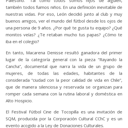
Palestino. “Tal como todos somos hijos de alguien,
también todos fuimos niños. En una definición inevitable de
nuestras vidas. Por eso, León decidió junto al club y muy
buenos amigos, ver el mundo del fútbol desde los ojos de
una persona de 9 años. ¿Por qué te gusta tu equipo? ¿Qué
monitos veías? ¿Te retaban mucho tus papas? ¿Cómo te
iba en el colegio?
En tanto, Macarena Denisse resultó ganadora del primer
lugar de la categoría general con la pieza “Rayando la
Cancha”, documental que narra la vida de un grupo de
mujeres, de todas las edades, habitantes de la
considerada “ciudad con la peor calidad de vida en Chile”,
que de manera silenciosa y reservada se organizan para
romper cada semana con la rutina laboral y doméstica en
Alto Hospicio.
El Festival Fútbol Cine de Tocopilla es una invitación de
SQM, producida por la Corporación Cultural CChC y es un
evento acogido a la Ley de Donaciones Culturales.