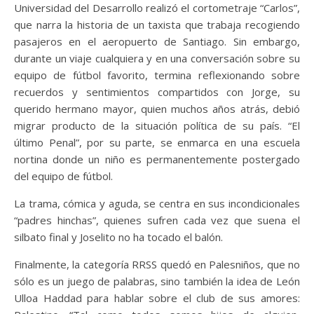
Universidad del Desarrollo realizó el cortometraje “Carlos”,
que narra la historia de un taxista que trabaja recogiendo
pasajeros en el aeropuerto de Santiago. Sin embargo,
durante un viaje cualquiera y en una conversación sobre su
equipo de fútbol favorito, termina reflexionando sobre
recuerdos y sentimientos compartidos con Jorge, su
querido hermano mayor, quien muchos años atrás, debió
migrar producto de la situación política de su país. “El
último Penal”, por su parte, se enmarca en una escuela
nortina donde un niño es permanentemente postergado
del equipo de fútbol.
La trama, cómica y aguda, se centra en sus incondicionales
“padres hinchas”, quienes sufren cada vez que suena el
silbato final y Joselito no ha tocado el balón.
Finalmente, la categoría RRSS quedó en Palesniños, que no
sólo es un juego de palabras, sino también la idea de León
Ulloa Haddad para hablar sobre el club de sus amores: