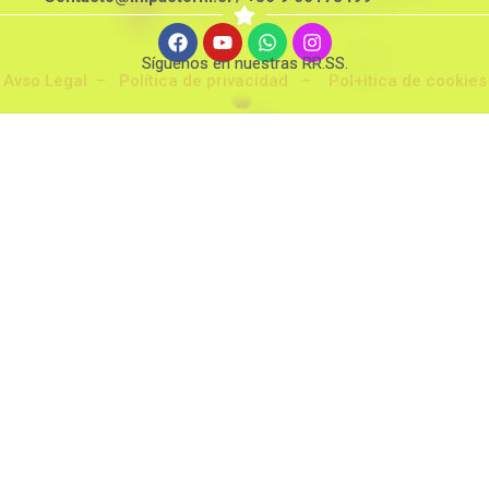
Síguenos en nuestras RR.SS.
Avso Legal –
Política de privacidad –
Pol+itica de cookies