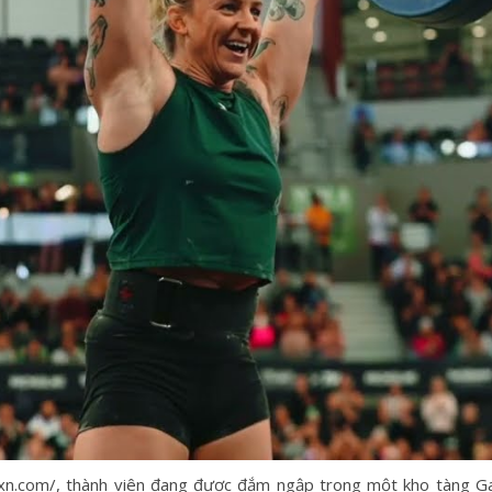
xn.com/, thành viên đang được đắm ngập trong một kho tàng Ga