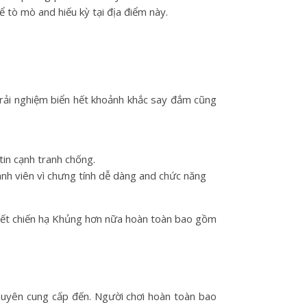
tò mò and hiếu kỳ tại địa điểm này.
trải nghiệm biển hết khoảnh khắc say đắm cũng
tin cạnh tranh chống.
ành viên vì chưng tính dễ dàng and chức năng
yết chiến hạ Khủng hơn nữa hoàn toàn bao gồm
uyên cung cấp đến. Người chơi hoàn toàn bao