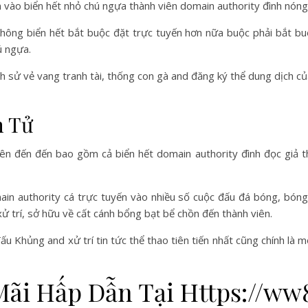
 vào biển hết nhỏ chú ngựa thành viên domain authority đình nóng
ng biển hết bắt buộc đặt trực tuyến hơn nữa buộc phải bắt buộ
ú ngựa.
h sử vẻ vang tranh tài, thống con gà and đăng ký thể dung dịch của
n Tử
 đến đến bao gồm cả biển hết domain authority đình đọc giả t
n authority cá trực tuyến vào nhiều số cuộc đấu đá bóng, bóng
ử trí, sở hữu về cất cánh bổng bạt bể chồn đến thành viên.
đấu Khủng and xử trí tin tức thể thao tiên tiến nhất cũng chính l
ãi Hấp Dẫn Tại Https://ww