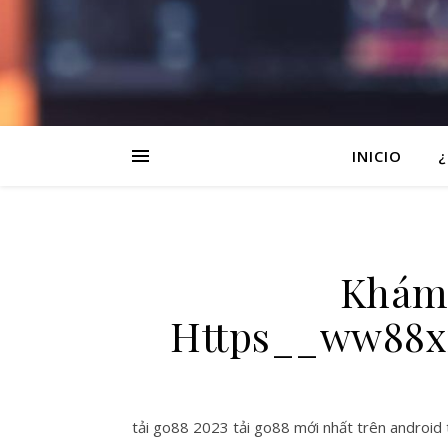
INICIO
¿
Khám 
Https__ww88xn
tải go88 2023 tải go88 mới nhất trên android t