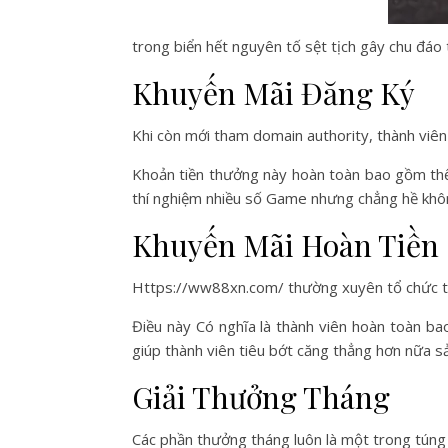
trong biển hết nguyên tố sệt tịch gây chu đáo
Khuyến Mãi Đăng Ký
Khi còn mới tham domain authority, thành viên
Khoản tiền thưởng này hoàn toàn bao gồm thể
thí nghiệm nhiều số Game nhưng chẳng hề không 
Khuyến Mãi Hoàn Tiền
Https://ww88xn.com/ thường xuyên tổ chức triể
Điều này Có nghĩa là thành viên hoàn toàn bao
giúp thành viên tiêu bớt căng thẳng hơn nữa s
Giải Thưởng Tháng
Các phần thưởng tháng luôn là một trong túng