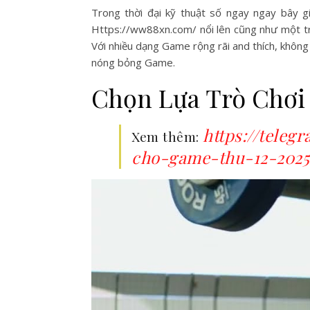
Trong thời đại kỹ thuật số ngay ngay bây gi
Https://ww88xn.com/ nổi lên cũng như một tro
Với nhiều dạng Game rộng rãi and thích, không 
nóng bỏng Game.
Chọn Lựa Trò Chơi
https://teleg
Xem thêm:
cho-game-thu-12-2025