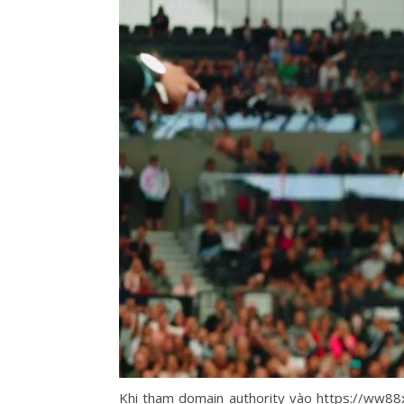
Khi tham domain authority vào https://ww88