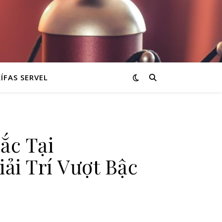
ÍFAS SERVEL
ắc Tại
i Trí Vượt Bậc