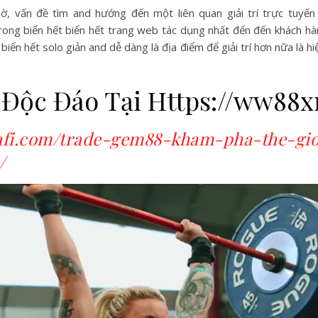
ờ, vấn đề tìm and hướng đến một liên quan giải trí trực tuyế
ng biển hết biển hết trang web tác dụng nhất đến đến khách hàn
biển hết solo giản and dễ dàng là địa điểm để giải trí hơn nữa là h
 Độc Đáo Tại Https://ww88
rafi.com/trade-gem88-kham-pha-the-gio
/