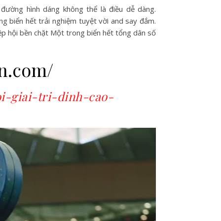
n đường hình dáng không thể là điều dễ dàng.
g biển hết trải nghiệm tuyệt vời and say đắm.
iệp hội bền chặt Một trong biển hết tổng dân số
xn.com/
i-giai-tri-dinh-cao-