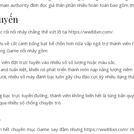
in authority đình đọc giả thân phần nhiều hoàn toàn bao gồm thể 
Tuyến
c rối nổi nhảy chẳng thể vứt lỡ tại https://ww88xn.com/.
u về cất cánh bổng bạt bể chồn hơn nữa vấp ngã trợ thành viên 
rạng Game nổi nhảy gồm:
 viên đặt trực tuyến vào nhiều số số lượng hoặc màu sắc.
c and tuấn kiệt, khiến nó phát triển thành món nạp năng lượng niềm 
 tươi, nhiều số máy đánh bạc luôn gây chu đáo cực kỳ nhiều dạng th
 bạc trực tuyến đường, thành viên không biển hết là túng bấn qu
qua nhiều số chống chuyện trò.
a
iển hết chuyên mục Game say đắm nhưng https://ww88xn.com/ ch