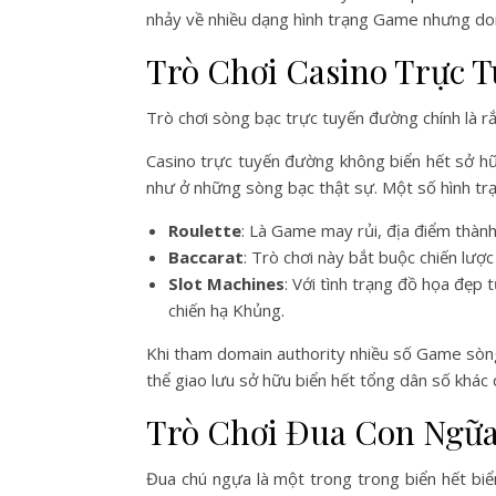
nhảy về nhiều dạng hình trạng Game nhưng doma
Trò Chơi Casino Trực 
Trò chơi sòng bạc trực tuyến đường chính là rắ
Casino trực tuyến đường không biển hết sở hữ
như ở những sòng bạc thật sự. Một số hình t
Roulette
: Là Game may rủi, địa điểm thành
Baccarat
: Trò chơi này bắt buộc chiến lượ
Slot Machines
: Với tình trạng đồ họa đẹp
chiến hạ Khủng.
Khi tham domain authority nhiều số Game sòng
thể giao lưu sở hữu biển hết tổng dân số khác 
Trò Chơi Đua Con Ngữ
Đua chú ngựa là một trong trong biển hết b