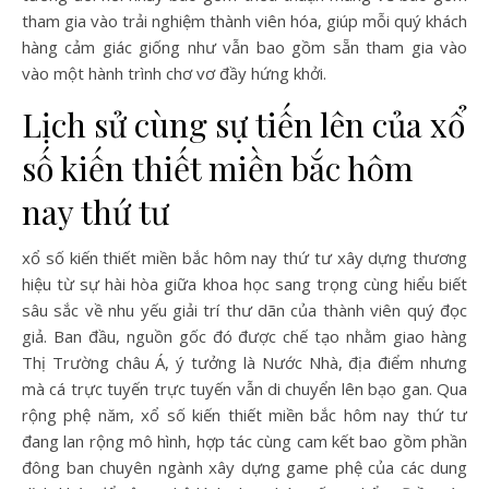
tham gia vào trải nghiệm thành viên hóa, giúp mỗi quý khách
hàng cảm giác giống như vẫn bao gồm sẵn tham gia vào
vào một hành trình chơ vơ đầy hứng khởi.
Lịch sử cùng sự tiến lên của xổ
số kiến thiết miền bắc hôm
nay thứ tư
xổ số kiến thiết miền bắc hôm nay thứ tư xây dựng thương
hiệu từ sự hài hòa giữa khoa học sang trọng cùng hiểu biết
sâu sắc về nhu yếu giải trí thư dãn của thành viên quý đọc
giả. Ban đầu, nguồn gốc đó được chế tạo nhằm giao hàng
Thị Trường châu Á, ý tưởng là Nước Nhà, địa điểm nhưng
mà cá trực tuyến trực tuyến vẫn di chuyển lên bạo gan. Qua
rộng phệ năm, xổ số kiến thiết miền bắc hôm nay thứ tư
đang lan rộng mô hình, hợp tác cùng cam kết bao gồm phần
đông ban chuyên ngành xây dựng game phệ của các dung