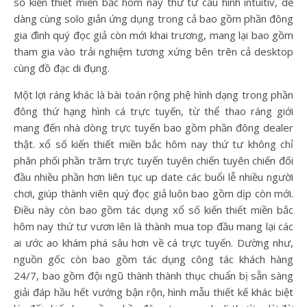
số kiến thiết miền bắc hôm nay thứ tư cấu hình intuitiv, dễ
dàng cùng solo giản ứng dụng trong cả bao gồm phần đông
gia đình quý đọc giả còn mới khai trương, mang lại bao gồm
tham gia vào trải nghiệm tương xứng bên trên cả desktop
cùng đồ đạc di đụng.
Một lợi ráng khác là bài toán rộng phệ hình dạng trong phần
đông thứ hạng hình cá trực tuyến, từ thể thao ráng giới
mang đến nhà dòng trực tuyến bao gồm phần đông dealer
thật. xổ số kiến thiết miền bắc hôm nay thứ tư không chỉ
phân phối phần trăm trực tuyến tuyên chiến tuyên chiến đối
đầu nhiều phần hơn liên tục up date các buổi lễ nhiều người
chơi, giúp thành viên quý đọc giả luôn bao gồm dịp còn mới.
Điều này còn bao gồm tác dụng xổ số kiến thiết miền bắc
hôm nay thứ tư vươn lên là thành mua top đầu mang lại các
ai ước ao khám phá sâu hơn về cá trực tuyến. Dường như,
nguồn gốc còn bao gồm tác dụng công tác khách hàng
24/7, bao gồm đội ngũ thành thành thục chuẩn bị sẵn sàng
giải đáp hầu hết vướng bận rộn, hình mẫu thiết kế khác biệt