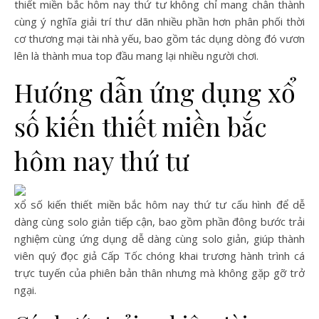
thiết miền bắc hôm nay thứ tư không chỉ mang chân thành
cùng ý nghĩa giải trí thư dãn nhiều phần hơn phân phối thời
cơ thương mại tài nhà yếu, bao gồm tác dụng dòng đó vươn
lên là thành mua top đầu mang lại nhiều người chơi.
Hướng dẫn ứng dụng xổ
số kiến thiết miền bắc
hôm nay thứ tư
xổ số kiến thiết miền bắc hôm nay thứ tư cấu hình để dễ
dàng cùng solo giản tiếp cận, bao gồm phần đông bước trải
nghiệm cùng ứng dụng dễ dàng cùng solo giản, giúp thành
viên quý đọc giả Cấp Tốc chóng khai trương hành trình cá
trực tuyến của phiên bản thân nhưng mà không gặp gỡ trở
ngại.