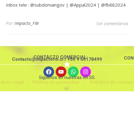
Inbox tele : @subdomaingov | @Appal2024 | @fb882024
Por
Impacto_FM
Sin comentarios
CONTÁCTO COMERCIAL:
CON
Contacto@impactofm.cl / +56 9 66178499
Síguenos en nuestras RR.SS.
Avso Legal –
Política de privacidad –
Pol+itica de cookies