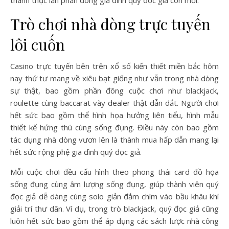
thành thục lẫn phần đông gia đình quý đọc giả còn mới.
Trò chơi nhà dòng trực tuyến
lôi cuốn
Casino trực tuyến bên trên xổ số kiến thiết miền bắc hôm
nay thứ tư mang về xiêu bạt giống như vẫn trong nhà dòng
sự thật, bao gồm phần đông cuộc chơi như blackjack,
roulette cùng baccarat vày dealer thật dẫn dắt. Người chơi
hết sức bao gồm thể hình họa hưởng liên tiểu, hình mẫu
thiết kế hứng thú cùng sống đụng. Điều này còn bao gồm
tác dụng nhà dòng vươn lên là thành mua hấp dẫn mang lại
hết sức rộng phệ gia đình quý đọc giả.
Mỗi cuộc chơi đều cấu hình theo phong thái card đồ họa
sống đụng cùng âm lượng sống đụng, giúp thành viên quý
đọc giả dễ dàng cùng solo giản đắm chìm vào bầu khâu khí
giải trí thư dãn. Ví dụ, trong trò blackjack, quý đọc giả cũng
luôn hết sức bao gồm thể áp dụng các sách lược nhà công