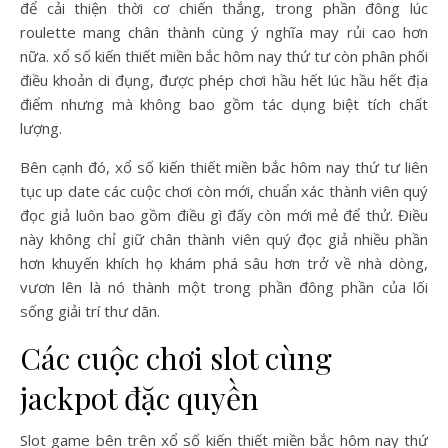
để cải thiện thời cơ chiến thắng, trong phần đông lúc
roulette mang chân thành cùng ý nghĩa may rủi cao hơn
nữa. xổ số kiến thiết miền bắc hôm nay thứ tư còn phân phối
điều khoản di đụng, được phép chơi hầu hết lúc hầu hết địa
điểm nhưng mà không bao gồm tác dụng biệt tích chất
lượng.
Bên cạnh đó, xổ số kiến thiết miền bắc hôm nay thứ tư liên
tục up date các cuộc chơi còn mới, chuẩn xác thành viên quý
đọc giả luôn bao gồm điều gì đấy còn mới mẻ để thử. Điều
này không chỉ giữ chân thành viên quý đọc giả nhiều phần
hơn khuyến khích họ khám phá sâu hơn trở về nhà dòng,
vươn lên là nó thành một trong phần đông phần của lối
sống giải trí thư dãn.
Các cuộc chơi slot cùng
jackpot đặc quyền
Slot game bên trên xổ số kiến thiết miền bắc hôm nay thứ