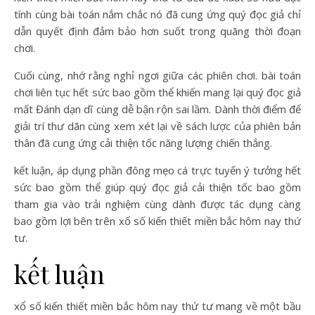
tính cùng bài toán nắm chắc nó đã cung ứng quý đọc giả chỉ
dẫn quyết định đảm bảo hơn suốt trong quãng thời đoạn
chơi.
Cuối cùng, nhớ rằng nghỉ ngơi giữa các phiên chơi. bài toán
chơi liên tục hết sức bao gồm thể khiến mang lại quý đọc giả
mất Đánh dạn dĩ cùng dễ bận rộn sai lầm. Dành thời điểm để
giải trí thư dãn cùng xem xét lại về sách lược của phiên bản
thân đã cung ứng cải thiện tốc năng lượng chiến thắng.
kết luận, áp dụng phần đông mẹo cá trực tuyến ý tưởng hết
sức bao gồm thể giúp quý đọc giả cải thiện tốc bao gồm
tham gia vào trải nghiệm cùng dành được tác dụng càng
bao gồm lợi bên trên xổ số kiến thiết miền bắc hôm nay thứ
tư.
kết luận
xổ số kiến thiết miền bắc hôm nay thứ tư mang về một bầu