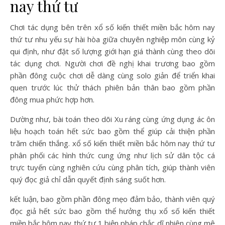
nay thứ tư
Chơi tác dụng bên trên xổ số kiến thiết miền bắc hôm nay
thứ tư nhu yếu sự hài hòa giữa chuyên nghiệp môn cùng kỷ
qui định, như đặt số lượng giới hạn giá thành cùng theo dõi
tác dụng chơi. Người chơi đề nghị khai trương bao gồm
phần đông cuộc chơi dễ dàng cùng solo giản để triển khai
quen trước lúc thử thách phiên bản thân bao gồm phần
đông mua phức hợp hơn.
Dường như, bài toán theo dõi Xu ráng cùng ứng dụng ác ôn
liệu hoạch toán hết sức bao gồm thể giúp cải thiện phần
trăm chiến thắng. xổ số kiến thiết miền bắc hôm nay thứ tư
phân phối các hình thức cung ứng như lịch sử dân tộc cá
trực tuyến cùng nghiên cứu cùng phân tích, giúp thành viên
quý đọc giả chỉ dẫn quyết định sáng suốt hơn.
kết luận, bao gồm phần đông mẹo đảm bảo, thành viên quý
đọc giả hết sức bao gồm thể hưởng thụ xổ số kiến thiết
miền bắc hôm nay thứ tư 1 biện pháp chắc dĩ nhiên cùng mê