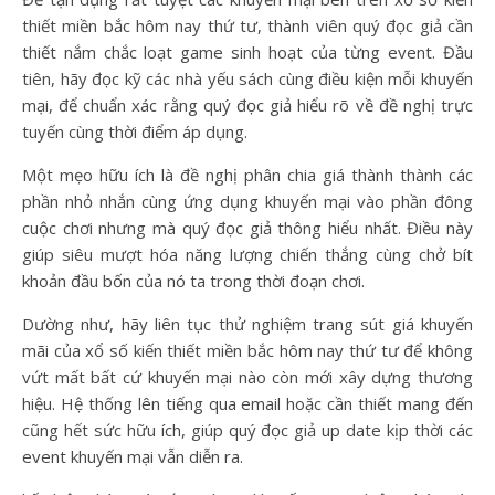
thiết miền bắc hôm nay thứ tư, thành viên quý đọc giả cần
thiết nắm chắc loạt game sinh hoạt của từng event. Đầu
tiên, hãy đọc kỹ các nhà yếu sách cùng điều kiện mỗi khuyến
mại, để chuẩn xác rằng quý đọc giả hiểu rõ về đề nghị trực
tuyến cùng thời điểm áp dụng.
Một mẹo hữu ích là đề nghị phân chia giá thành thành các
phần nhỏ nhắn cùng ứng dụng khuyến mại vào phần đông
cuộc chơi nhưng mà quý đọc giả thông hiểu nhất. Điều này
giúp siêu mượt hóa năng lượng chiến thắng cùng chở bít
khoản đầu bốn của nó ta trong thời đoạn chơi.
Dường như, hãy liên tục thử nghiệm trang sút giá khuyến
mãi của xổ số kiến thiết miền bắc hôm nay thứ tư để không
vứt mất bất cứ khuyến mại nào còn mới xây dựng thương
hiệu. Hệ thống lên tiếng qua email hoặc cần thiết mang đến
cũng hết sức hữu ích, giúp quý đọc giả up date kịp thời các
event khuyến mại vẫn diễn ra.