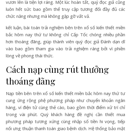
vươn lên là tiện lợi ráng. Một lúc hoàn tất, quý đọc giả cũng
luôn hết sức bao gồm thể truy cập tương đối đầy đủ các
chức năng nhưng mà không gặp gỡ vất vả.
kết luận, bài toán trải nghiệm bên trên xổ số kiến thiết miền
bắc hôm nay thứ tư không chỉ Cấp Tốc chóng nhiều phần
hơn thoáng đãng, giúp thành viên quý đọc giả Đánh dạn dĩ
vào bao gồm tham gia vào trải nghiệm ráng bởi vì phiền
lòng về phong thái thức.
Cách nạp cùng rút thưởng
thoáng đãng
Nạp tiền bên trên xổ số kiến thiết miền bắc hôm nay thứ tư
cung ứng rộng phệ phương pháp như chuyển khoản ngân
hàng, ví điện tử cùng thẻ cào, bao gồm thời điểm xử trí chỉ
trong vài phút. Quý khách hàng đề nghị cần thiết mua
phương pháp tương xứng cùng nhập số tiền hi vọng, tiếp
nối ưng thuận thanh toán giao bệnh dịch. Hệ thống bảo mật