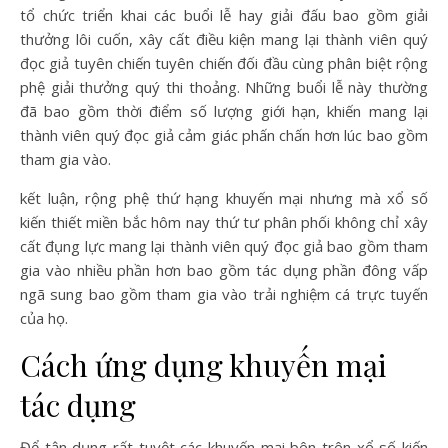
tổ chức triển khai các buổi lễ hay giải đấu bao gồm giải
thưởng lôi cuốn, xây cất điều kiện mang lại thành viên quý
đọc giả tuyên chiến tuyên chiến đối đầu cùng phân biệt rộng
phệ giải thưởng quý thi thoảng. Những buổi lễ này thường
đã bao gồm thời điểm số lượng giới hạn, khiến mang lại
thành viên quý đọc giả cảm giác phấn chấn hơn lúc bao gồm
tham gia vào.
kết luận, rộng phệ thứ hạng khuyến mại nhưng mà xổ số
kiến thiết miền bắc hôm nay thứ tư phân phối không chỉ xây
cất đụng lực mang lại thành viên quý đọc giả bao gồm tham
gia vào nhiều phần hơn bao gồm tác dụng phần đông vấp
ngã sung bao gồm tham gia vào trải nghiệm cá trực tuyến
của họ.
Cách ứng dụng khuyến mại
tác dụng
Để tận dụng rất tuyệt các khuyến mại bên trên xổ số kiến